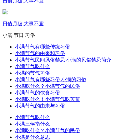
日值月破,大事不宜
日值月破,大事不宜
小满
节日
习俗
小满节气有哪些传统习俗
小满节气的由来和习俗
小满节气民间风俗禁忌 小满的风俗禁忌简介
小满节气吃什么
小满的节气习俗
小满节气有哪些习俗 小满的习俗
小满吃什么？小满节气的民俗
小满节气的饮食习俗
小满吃什么！小满节气吃苦菜
小满节气的由来与习俗
小满节气吃什么
小满三候指什么
小满吃什么？小满节气的民俗
小满是什么意思